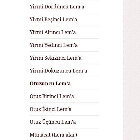
Yirmi Dördüncü Lem’a
Yirmi Beşinci Lem’a
Yirmi Altıncı Lem’a
Yirmi Yedinci Lem’a
Yirmi Sekizinci Lem’a
Yirmi Dokuzuncu Lem’a
Otuzuncu Lem’a
Otuz Birinci Lem’a
Otuz İkinci Lem’a
Otuz Üçüncü Lem’a
Münâcat (Lem’alar)