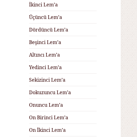
İkinci Lem’a
Üçüncü Lem’a
Dördüncü Lem’a
Beşinci Lem’a
Altıncı Lem’a
Yedinci Lem’a
Sekizinci Lem’a
Dokuzuncu Lem’a
Onuncu Lem’a
On Birinci Lem’a
On İkinci Lem’a