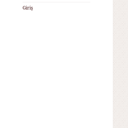
Giriş