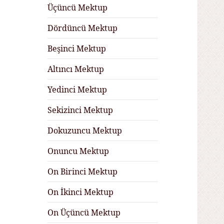
Üçüncü Mektup
Dördüncü Mektup
Beşinci Mektup
Altıncı Mektup
Yedinci Mektup
Sekizinci Mektup
Dokuzuncu Mektup
Onuncu Mektup
On Birinci Mektup
On İkinci Mektup
On Üçüncü Mektup