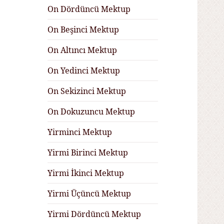
On Dördüncü Mektup
On Beşinci Mektup
On Altıncı Mektup
On Yedinci Mektup
On Sekizinci Mektup
On Dokuzuncu Mektup
Yirminci Mektup
Yirmi Birinci Mektup
Yirmi İkinci Mektup
Yirmi Üçüncü Mektup
Yirmi Dördüncü Mektup