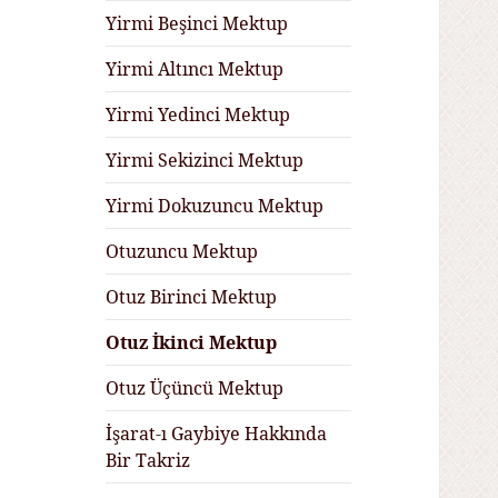
Yirmi Beşinci Mektup
Yirmi Altıncı Mektup
Yirmi Yedinci Mektup
Yirmi Sekizinci Mektup
Yirmi Dokuzuncu Mektup
Otuzuncu Mektup
Otuz Birinci Mektup
Otuz İkinci Mektup
Otuz Üçüncü Mektup
İşarat-ı Gaybiye Hakkında
Bir Takriz