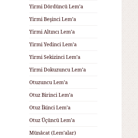
Yirmi Dördüncü Lem’a
Yirmi Beşinci Lem’a
Yirmi Altıncı Lem’a
Yirmi Yedinci Lem’a
Yirmi Sekizinci Lem’a
Yirmi Dokuzuncu Lem’a
Otuzuncu Lem’a
Otuz Birinci Lem’a
Otuz İkinci Lem’a
Otuz Üçüncü Lem’a
Münâcat (Lem’alar)