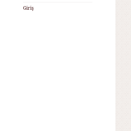
Giriş