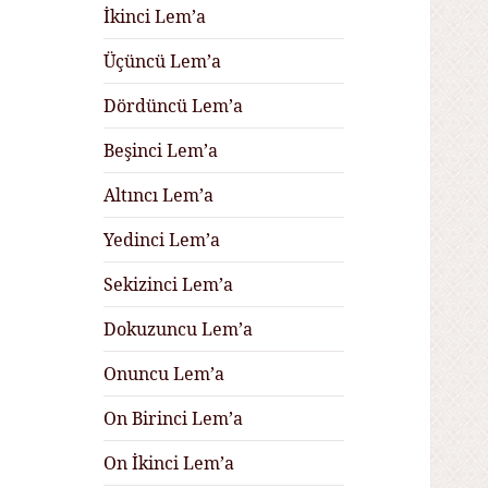
İkinci Lem’a
Üçüncü Lem’a
Dördüncü Lem’a
Beşinci Lem’a
Altıncı Lem’a
Yedinci Lem’a
Sekizinci Lem’a
Dokuzuncu Lem’a
Onuncu Lem’a
On Birinci Lem’a
On İkinci Lem’a