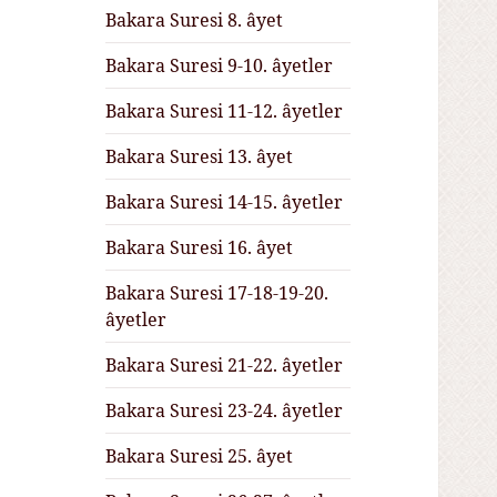
Bakara Suresi 8. âyet
Bakara Suresi 9-10. âyetler
Bakara Suresi 11-12. âyetler
Bakara Suresi 13. âyet
Bakara Suresi 14-15. âyetler
Bakara Suresi 16. âyet
Bakara Suresi 17-18-19-20.
âyetler
Bakara Suresi 21-22. âyetler
Bakara Suresi 23-24. âyetler
Bakara Suresi 25. âyet