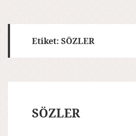
Etiket:
SÖZLER
SÖZLER