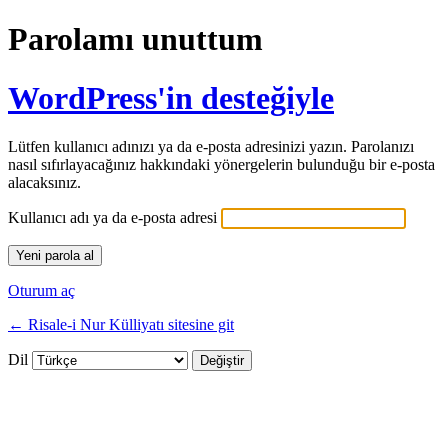
Parolamı unuttum
WordPress'in desteğiyle
Lütfen kullanıcı adınızı ya da e-posta adresinizi yazın. Parolanızı
nasıl sıfırlayacağınız hakkındaki yönergelerin bulunduğu bir e-posta
alacaksınız.
Kullanıcı adı ya da e-posta adresi
Oturum aç
← Risale-i Nur Külliyatı sitesine git
Dil